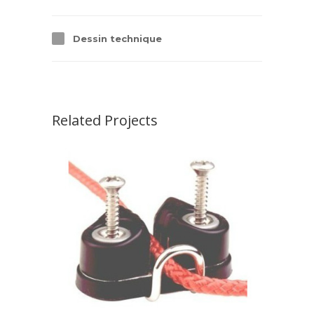
Dessin technique
Related Projects