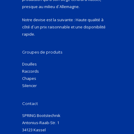
presque au milieu d´Allemagne.
Notre devise est la suivante : Haute qualité à
côté d´un prix raisonnable et une disponibilité
rapide.
Groupes de produits
Douilles
Raccords
Chapes
Silencer
Contact
SPRING Bootstechnik
Antonius-Raab-Str. 1
34123 Kassel