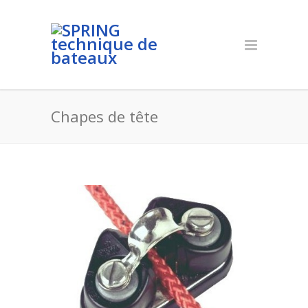
Chapes de tête