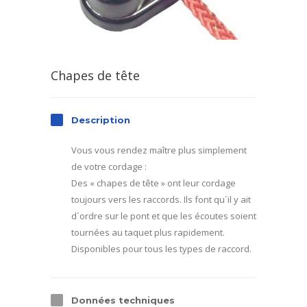
Chapes de tête
Description
Vous vous rendez maître plus simplement
de votre cordage :
Des « chapes de tête » ont leur cordage
toujours vers les raccords. Ils font qu´il y ait
d´ordre sur le pont et que les écoutes soient
tournées au taquet plus rapidement.
Disponibles pour tous les types de raccord.
Données techniques