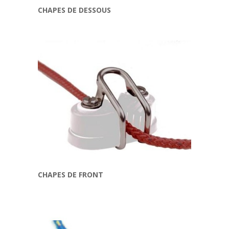
CHAPES DE DESSOUS
CHAPES DE FRONT