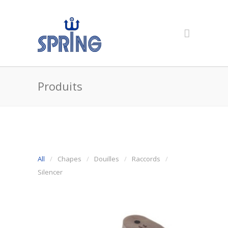
Produits
All
Chapes
Douilles
Raccords
Silencer