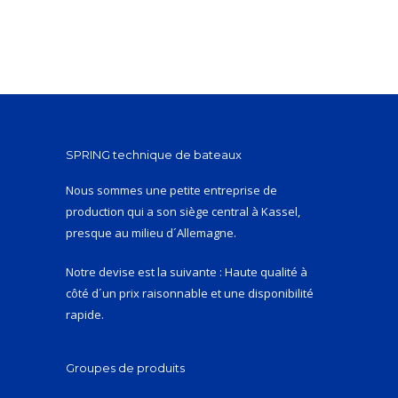
SPRING technique de bateaux
Nous sommes une petite entreprise de
production qui a son siège central à Kassel,
presque au milieu d´Allemagne.
Notre devise est la suivante : Haute qualité à
côté d´un prix raisonnable et une disponibilité
rapide.
Groupes de produits