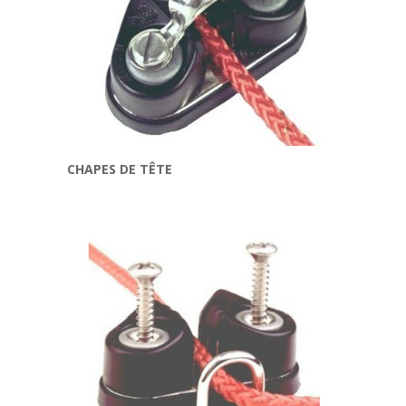
CHAPES DE TÊTE