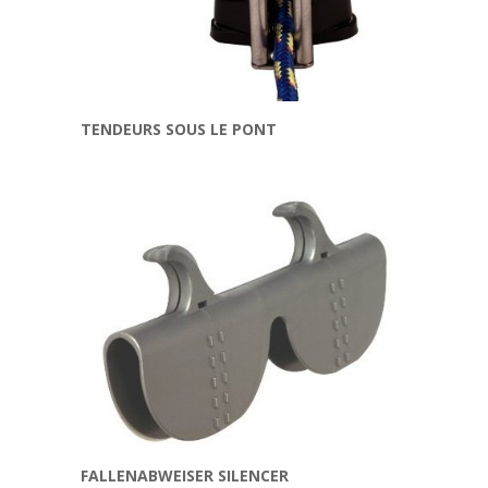
TENDEURS SOUS LE PONT
FALLENABWEISER SILENCER