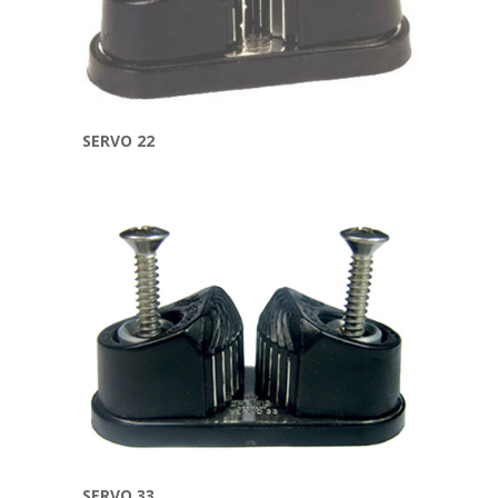
SERVO 22
SERVO 33