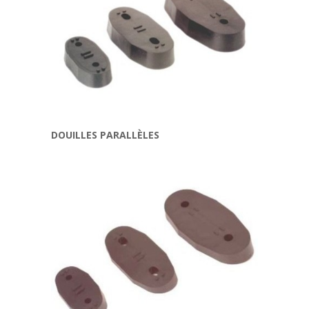
DOUILLES PARALLÈLES