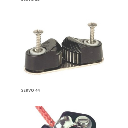
SERVO 44