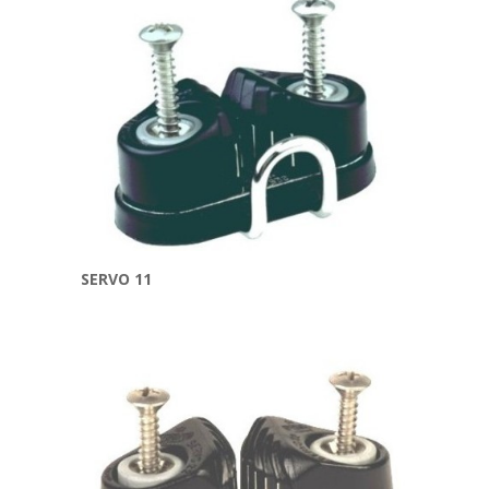
SERVO 11