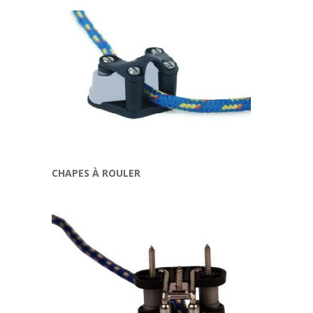
CHAPES À ROULER