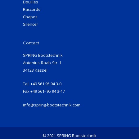
Douilles
Raccords
Chapes
Silencer
Contact
SPRING Bootstechnik
Antonius-Raab-Str. 1
34123 Kassel
Tel. +49 561 95 94 3-0
Fax +49 561- 95 94 3-17
info@spring-bootstechnik.com
© 2021 SPRING Bootstechnik