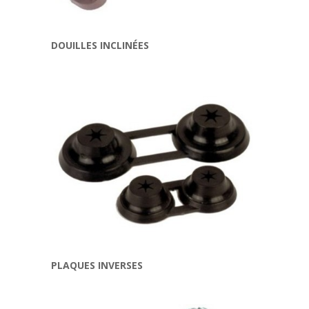
DOUILLES INCLINÉES
PLAQUES INVERSES