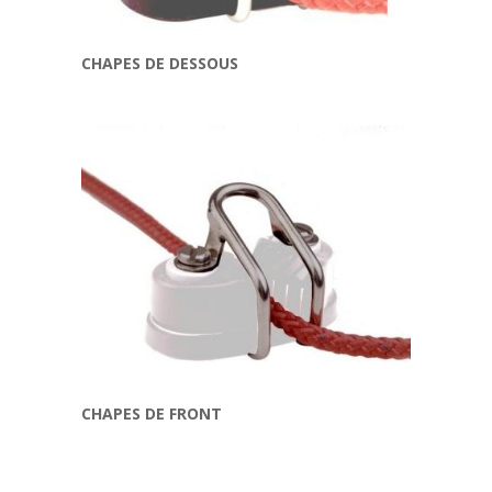
CHAPES DE DESSOUS
CHAPES DE FRONT